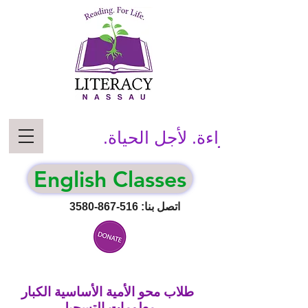
قراءة. لأجل الحياة.
English Classes
اتصل بنا:
516-867-3580
طلاب محو الأمية الأساسية الكبار
معلومات التسجيل