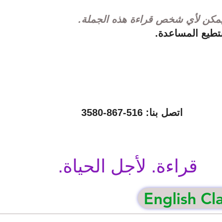
يمكن لأي شخص قراءة هذه الجملة.
طيع المساعدة.
اتصل بنا: 516-867-3580
قراءة. لأجل الحياة.
English Cl