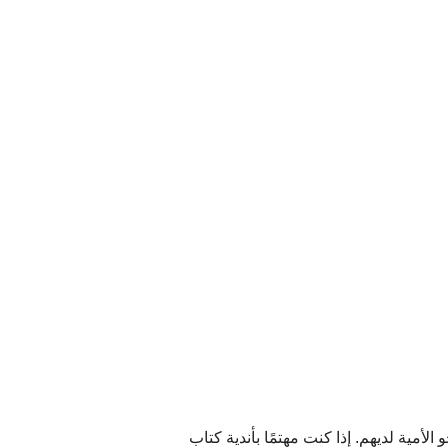
أمية لديهم. إذا كنت مهتمًا بأندية كتاب