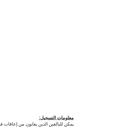
معلومات التسجيل:
يمكن للبالغين الذين يعانون من إعاقات في