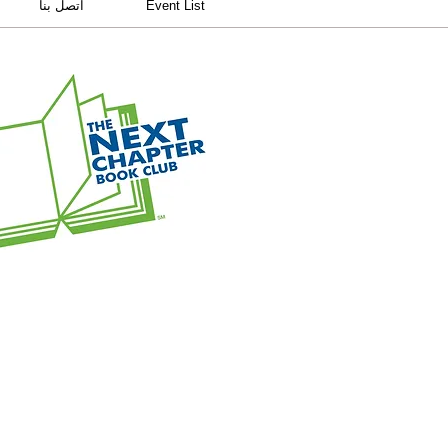
Event List
اتصل بنا