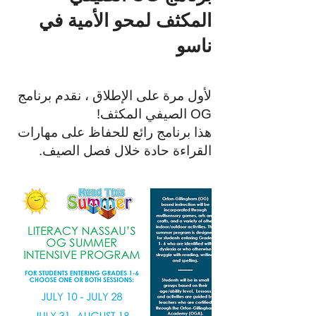
المكثف لمحو الأمية في
ناسو
لأول مرة على الإطلاق ، نقدم برنامج
OG الصيفي المكثف!
هذا برنامج رائع للحفاظ على مهارات
القراءة حادة خلال فصل الصيف.