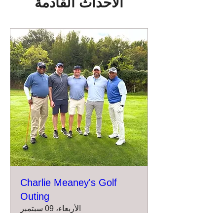
الأحداث القادمة
Charlie Meaney's Golf
Outing
الأربعاء، 09 سبتمبر