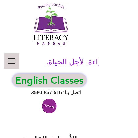
قراءة. لأجل الحياة.
English Classes
اتصل بنا:
516-867-3580