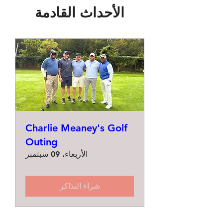
الأحداث القادمة
Charlie Meaney's Golf
Outing
الأربعاء، 09 سبتمبر
شراء التذاكر