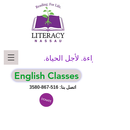
قراءة. لأجل الحياة.
English Classes
اتصل بنا:
516-867-3580