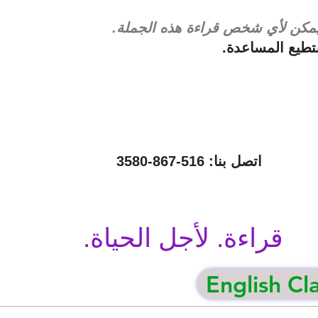
يمكن لأي شخص قراءة هذه الجملة.
طيع المساعدة.
اتصل بنا: 516-867-3580
قراءة. لأجل الحياة.
English Cl