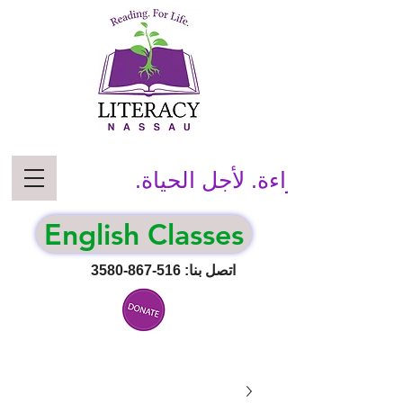
قراءة. لأجل الحياة.
English Classes
اتصل بنا:
516-867-3580