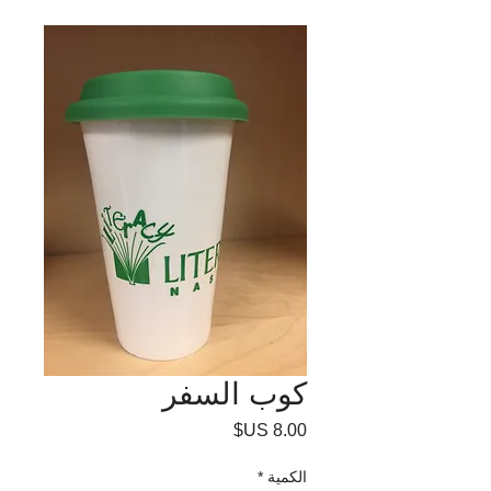
كوب السفر
السعر
الكمية
*