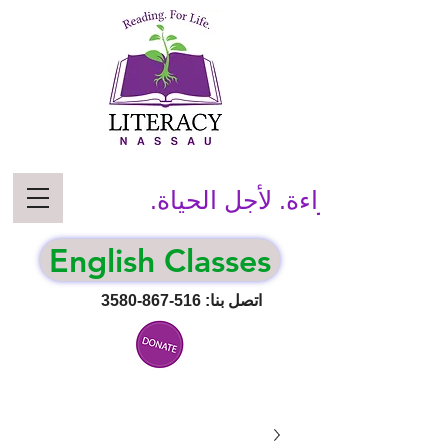
قراءة. لأجل الحياة.
English Classes
اتصل بنا:
516-867-3580