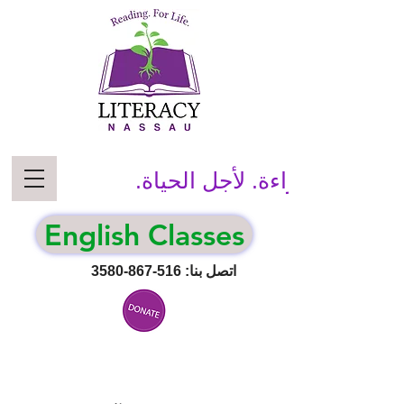
قراءة. لأجل الحياة.
English Classes
اتصل بنا:
516-867-3580