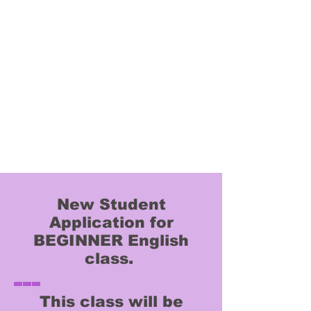
New Student
Application for
BEGINNER English
class.
This class will be