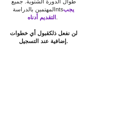
طوال الدورة الشتوية.
جميع
يجب
nts
المهتمين بالدراسة
.
التقديم أدناه
لن نفعل ذلك
قبول أي خطوات
إضافية عند التسجيل.